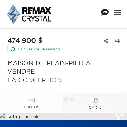
474 900 $
MAISON DE PLAIN-PIED À
VENDRE
LA CONCEPTION
PHOTOS
CARTE