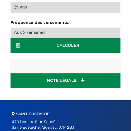
Fréquence des versements:
CALCULER
NOTE LÉGALE
SAINT-EUSTACHE
479 boul. Arthur-Sauvé
Saint-Eustache, Québec, J7P 2B3