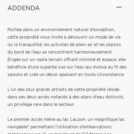
ADDENDA
Nichée dans un environnement naturel d'exception,
cette propriété vous invite à découvrir un mode de vie
où la tranquillité, les activités de plein air et les plaisirs
du bord de l'eau se rencontrent harmonieusement.
Érigée sur un vaste terrain offrant intimité et espace, elle
bénéficie d'une superbe vue sur l'eau qui évolue au fil des
saisons et crée un décor apaisant en toute circonstance.
L'un des plus grands attraits de cette propriété réside
dans ses deux accès notariés à des plans d'eau distincts,
un privilège rare dans le secteur.
Le premier accès mène au lac Lauzon, un magnifique lac
navigable* permettant l'utilisation d'embarcations