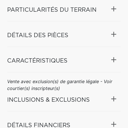
PARTICULARITÉS DU TERRAIN
DÉTAILS DES PIÈCES
CARACTÉRISTIQUES
Vente avec exclusion(s) de garantie légale - Voir
courtier(s) inscripteur(s)
INCLUSIONS & EXCLUSIONS
DÉTAILS FINANCIERS