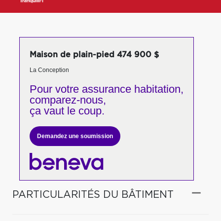
Maison de plain-pied 474 900 $
La Conception
Pour votre
assurance habitation,
comparez-nous,
ça vaut le coup.
Demandez une soumission
PARTICULARITÉS DU BÂTIMENT