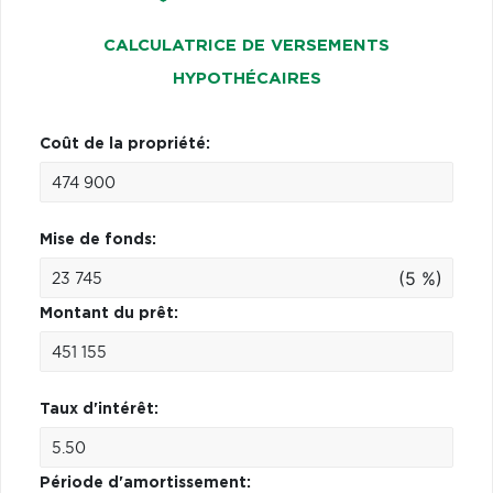
CALCULATRICE DE VERSEMENTS
HYPOTHÉCAIRES
Coût de la propriété:
Mise de fonds:
(5 %)
Montant du prêt:
Taux d'intérêt:
Période d'amortissement: