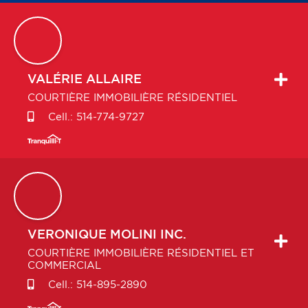
VALÉRIE
ALLAIRE
COURTIÈRE IMMOBILIÈRE RÉSIDENTIEL
Cell.:
514-774-9727
VERONIQUE
MOLINI INC.
COURTIÈRE IMMOBILIÈRE RÉSIDENTIEL ET
COMMERCIAL
Cell.:
514-895-2890