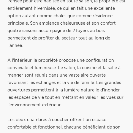
Pensée pour être habitée en toute saison, la propriété est
entièrement hivernisée, ce qui en fait une excellente
option autant comme chalet que comme résidence
principale. Son ambiance chaleureuse et son confort
quatre saisons accompagné de 2 foyers au bois
permettent de profiter du secteur tout au long de
l'année.
À l'intérieur, la propriété propose une configuration
conviviale et lumineuse. Le salon, la cuisine et la salle à
manger sont réunis dans une vaste aire ouverte
favorisant les échanges et la vie de famille. Les grandes
ouvertures permettent à la lumière naturelle d'inonder
les espaces de vie tout en mettant en valeur les vues sur
l'environnement extérieur.
Les deux chambres à coucher offrent un espace
confortable et fonctionnel, chacune bénéficiant de son