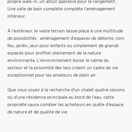
propre walk-in, un atout apprécié pour le rangement.
Une salle de bain complète complète l'aménagement
intérieur.
À l'extérieur, le vaste terrain laisse place à une multitude
de possibilités : aménagement d'espaces de détente, coin
feu, jardin, jeux pour enfants ou simplement de grands
espaces pour profiter pleinement de la nature
environnante. L'environnement boisé, le calme du
secteur et la proximité des lacs créent un cadre de vie
exceptionnel pour les amateurs de plein air.
Que vous soyez à la recherche d'un chalet quatre saisons
ou d'une résidence principale au bord de l'eau, cette
propriété saura combler les acheteurs en quête d'espace,
de nature et de qualité de vie.