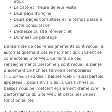
etc.);
La date et l’heure de leur visite;
Leur pays d’origine;
Leurs pages consultées et le temps passé à
cette consultation;
L’adresse du site référent; et
Données de plantage.
L’ensemble de ces renseignements sont recueillis
automatiquement dès le moment qu’un Client se
connecte au Site Web. Certains de ces
renseignements personnels sont recueillis par le
placement de fichiers témoins temporaires
(«
cookies
») ou des « balises web » (aussi parfois
appelées « pixels invisibles »). Ces fichiers ou
balises nous permettent également d’améliorer la
performance du Site Web et certaines de ses
fonctionnalités.