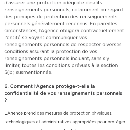
d’assurer une protection adéquate desdits
renseignements personnels, notamment au regard
des principes de protection des renseignements
personnels généralement reconnus. En pareilles
circonstances, l’Agence obligera contractuellement
l’entité se voyant communiquer vos
renseignements personnels de respecter diverses
conditions assurant la protection de vos
renseignements personnels incluant, sans s’y
limiter, toutes les conditions prévues à la section
5(b) susmentionnée.
6. Comment l’Agence protège-t-elle la
confidentialité de vos renseignements personnels
?
L’Agence prend des mesures de protection physiques,
technologiques et administratives appropriées pour protéger