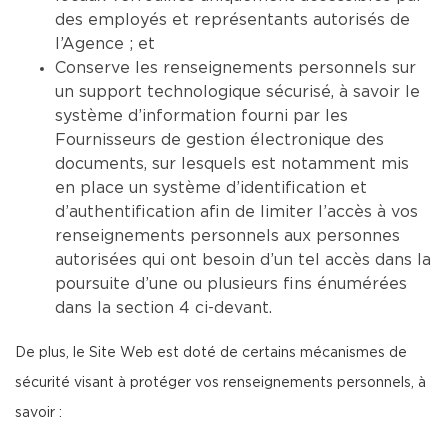
des employés et représentants autorisés de
l’Agence ; et
Conserve les renseignements personnels sur
un support technologique sécurisé, à savoir le
système d’information fourni par les
Fournisseurs de gestion électronique des
documents, sur lesquels est notamment mis
en place un système d’identification et
d’authentification afin de limiter l’accès à vos
renseignements personnels aux personnes
autorisées qui ont besoin d’un tel accès dans la
poursuite d’une ou plusieurs fins énumérées
dans la section 4 ci-devant.
De plus, le Site Web est doté de certains mécanismes de
sécurité visant à protéger vos renseignements personnels, à
savoir :