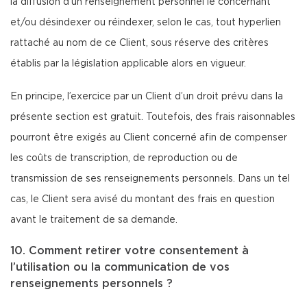
la diffusion d’un renseignement personnel le concernant
et/ou désindexer ou réindexer, selon le cas, tout hyperlien
rattaché au nom de ce Client, sous réserve des critères
établis par la législation applicable alors en vigueur.
En principe, l’exercice par un Client d’un droit prévu dans la
présente section est gratuit. Toutefois, des frais raisonnables
pourront être exigés au Client concerné afin de compenser
les coûts de transcription, de reproduction ou de
transmission de ses renseignements personnels. Dans un tel
cas, le Client sera avisé du montant des frais en question
avant le traitement de sa demande.
10. Comment retirer votre consentement à
l’utilisation ou la communication de vos
renseignements personnels ?