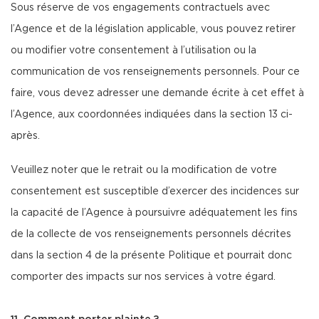
Sous réserve de vos engagements contractuels avec
l’Agence et de la législation applicable, vous pouvez retirer
ou modifier votre consentement à l’utilisation ou la
communication de vos renseignements personnels. Pour ce
faire, vous devez adresser une demande écrite à cet effet à
l’Agence, aux coordonnées indiquées dans la section 13 ci-
après.
Veuillez noter que le retrait ou la modification de votre
consentement est susceptible d’exercer des incidences sur
la capacité de l’Agence à poursuivre adéquatement les fins
de la collecte de vos renseignements personnels décrites
dans la section 4 de la présente Politique et pourrait donc
comporter des impacts sur nos services à votre égard.