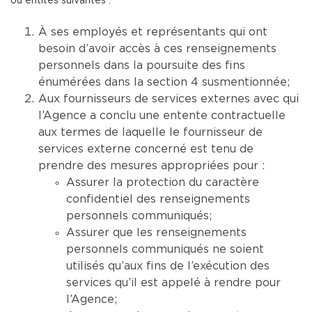
ou entités suivantes :
À ses employés et représentants qui ont
besoin d’avoir accès à ces renseignements
personnels dans la poursuite des fins
énumérées dans la section 4 susmentionnée;
Aux fournisseurs de services externes avec qui
l’Agence a conclu une entente contractuelle
aux termes de laquelle le fournisseur de
services externe concerné est tenu de
prendre des mesures appropriées pour :
Assurer la protection du caractère
confidentiel des renseignements
personnels communiqués;
Assurer que les renseignements
personnels communiqués ne soient
utilisés qu’aux fins de l’exécution des
services qu’il est appelé à rendre pour
l’Agence;