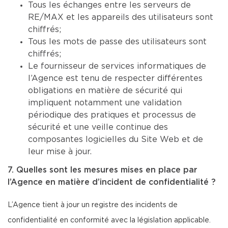
Tous les échanges entre les serveurs de
RE/MAX et les appareils des utilisateurs sont
chiffrés;
Tous les mots de passe des utilisateurs sont
chiffrés;
Le fournisseur de services informatiques de
l’Agence est tenu de respecter différentes
obligations en matière de sécurité qui
impliquent notamment une validation
périodique des pratiques et processus de
sécurité et une veille continue des
composantes logicielles du Site Web et de
leur mise à jour.
7. Quelles sont les mesures mises en place par
l’Agence en matière d’incident de confidentialité ?
L’Agence tient à jour un registre des incidents de
confidentialité en conformité avec la législation applicable.