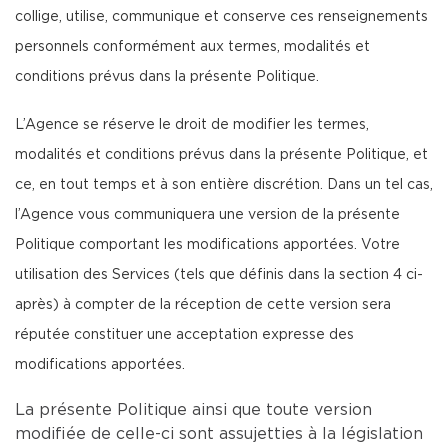
collige, utilise, communique et conserve ces renseignements
personnels conformément aux termes, modalités et
conditions prévus dans la présente Politique.
L’Agence se réserve le droit de modifier les termes,
modalités et conditions prévus dans la présente Politique, et
ce, en tout temps et à son entière discrétion. Dans un tel cas,
l’Agence vous communiquera une version de la présente
Politique comportant les modifications apportées. Votre
utilisation des Services (tels que définis dans la section 4 ci-
après) à compter de la réception de cette version sera
réputée constituer une acceptation expresse des
modifications apportées.
La présente Politique ainsi que toute version
modifiée de celle-ci sont assujetties à la législation