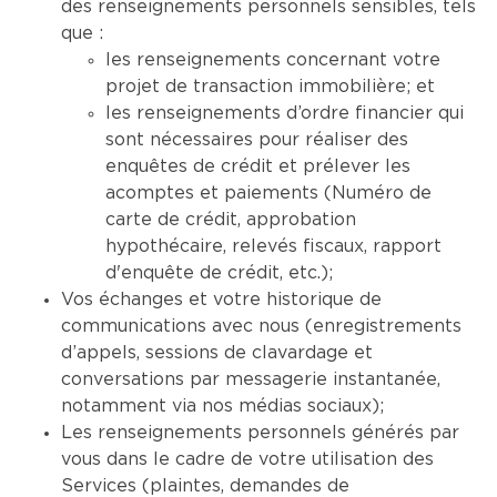
des renseignements personnels sensibles, tels
que :
les renseignements concernant votre
projet de transaction immobilière; et
les renseignements d’ordre financier qui
sont nécessaires pour réaliser des
enquêtes de crédit et prélever les
acomptes et paiements (Numéro de
carte de crédit, approbation
hypothécaire, relevés fiscaux, rapport
d'enquête de crédit, etc.);
Vos échanges et votre historique de
communications avec nous (enregistrements
d’appels, sessions de clavardage et
conversations par messagerie instantanée,
notamment via nos médias sociaux);
Les renseignements personnels générés par
vous dans le cadre de votre utilisation des
Services (plaintes, demandes de