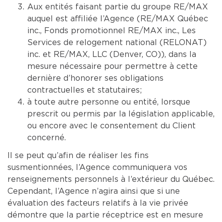
Aux entités faisant partie du groupe RE/MAX
auquel est affiliée l’Agence (RE/MAX Québec
inc., Fonds promotionnel RE/MAX inc., Les
Services de relogement national (RELONAT)
inc. et RE/MAX, LLC (Denver, CO)), dans la
mesure nécessaire pour permettre à cette
dernière d’honorer ses obligations
contractuelles et statutaires;
à toute autre personne ou entité, lorsque
prescrit ou permis par la législation applicable,
ou encore avec le consentement du Client
concerné.
Il se peut qu’afin de réaliser les fins
susmentionnées, l’Agence communiquera vos
renseignements personnels à l’extérieur du Québec.
Cependant, l’Agence n’agira ainsi que si une
évaluation des facteurs relatifs à la vie privée
démontre que la partie réceptrice est en mesure