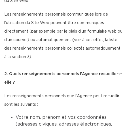
du Site Web.
Les renseignements personnels communiqués lors de
l’utilisation du Site Web peuvent être communiqués
directement (par exemple par le biais d’un formulaire web ou
d’un courriel) ou automatiquement (voir à cet effet, la liste
des renseignements personnels collectés automatiquement
à la section 3).
2. Quels renseignements personnels l’Agence recueille-t-
elle ?
Les renseignements personnels que l’Agence peut recueillir
sont les suivants :
Votre nom, prénom et vos coordonnées
(adresses civiques, adresses électroniques,