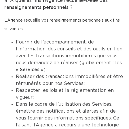
4. À quelles fins l’Agence recueille-t-elle des
renseignements personnels ?
L’Agence recueille vos renseignements personnels aux fins
suivantes :
Fournir de l’accompagnement, de
l’information, des conseils et des outils en lien
avec les transactions immobilières que vous
nous demandez de réaliser (globalement : les
«
Services
»);
Réaliser des transactions immobilières et être
rémunérés pour nos Services;
Respecter les lois et la réglementation en
vigueur;
Dans le cadre de l’utilisation des Services,
émettre des notifications et alertes afin de
vous fournir des informations spécifiques. Ce
faisant, l’Agence a recours à une technologie