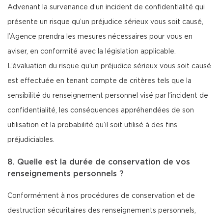
Advenant la survenance d’un incident de confidentialité qui
présente un risque qu’un préjudice sérieux vous soit causé,
l’Agence prendra les mesures nécessaires pour vous en
aviser, en conformité avec la législation applicable.
L’évaluation du risque qu’un préjudice sérieux vous soit causé
est effectuée en tenant compte de critères tels que la
sensibilité du renseignement personnel visé par l’incident de
confidentialité, les conséquences appréhendées de son
utilisation et la probabilité qu’il soit utilisé à des fins
préjudiciables.
8. Quelle est la durée de conservation de vos
renseignements personnels ?
Conformément à nos procédures de conservation et de
destruction sécuritaires des renseignements personnels,