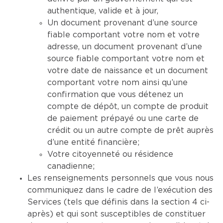
authentique, valide et à jour,
Un document provenant d’une source
fiable comportant votre nom et votre
adresse, un document provenant d’une
source fiable comportant votre nom et
votre date de naissance et un document
comportant votre nom ainsi qu’une
confirmation que vous détenez un
compte de dépôt, un compte de produit
de paiement prépayé ou une carte de
crédit ou un autre compte de prêt auprès
d’une entité financière;
Votre citoyenneté ou résidence
canadienne;
Les renseignements personnels que vous nous
communiquez dans le cadre de l’exécution des
Services (tels que définis dans la section 4 ci-
après) et qui sont susceptibles de constituer