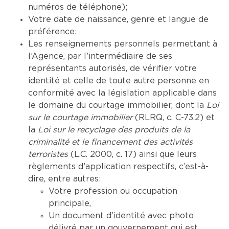
numéros de téléphone);
Votre date de naissance, genre et langue de
préférence;
Les renseignements personnels permettant à
l’Agence, par l’intermédiaire de ses
représentants autorisés, de vérifier votre
identité et celle de toute autre personne en
conformité avec la législation applicable dans
le domaine du courtage immobilier, dont la
Loi
sur le courtage immobilier
(RLRQ, c. C-73.2) et
la
Loi sur le recyclage des produits de la
criminalité et le financement des activités
terroristes
(L.C. 2000, c. 17) ainsi que leurs
règlements d’application respectifs, c’est-à-
dire, entre autres:
Votre profession ou occupation
principale,
Un document d’identité avec photo
délivré par un gouvernement qui est