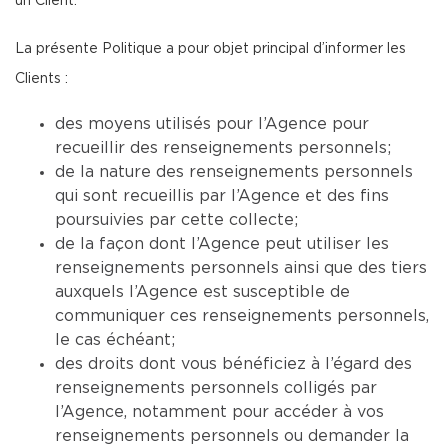
un Client.
La présente Politique a pour objet principal d’informer les
Clients :
des moyens utilisés pour l’Agence pour
recueillir des renseignements personnels;
de la nature des renseignements personnels
qui sont recueillis par l’Agence et des fins
poursuivies par cette collecte;
de la façon dont l’Agence peut utiliser les
renseignements personnels ainsi que des tiers
auxquels l’Agence est susceptible de
communiquer ces renseignements personnels,
le cas échéant;
des droits dont vous bénéficiez à l’égard des
renseignements personnels colligés par
l’Agence, notamment pour accéder à vos
renseignements personnels ou demander la