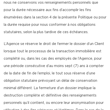
nous ne conservons vos renseignements personnels que
pour la durée nécessaire aux fins d’accomplir les fins
énumérées dans la section 4 de la présente Politique ou pour
la durée requise pour nous conformer à nos obligations
statutaires, selon la plus tardive de ces échéances.
L’Agence se réserve le droit de fermer le dossier d’un Client
lorsque tout le processus de la transaction immobilière est
complété ou, dans les cas des employés de l’Agence, pour
une période consécutive d’au moins sept (7) ans à compter
de la date de fin de l’emploi, le tout sous réserve d’une
obligation statutaire prévoyant un délai de conservation
minimal différent. La fermeture d’un dossier implique la
destruction complète et définitive des renseignements
personnels qu’il contient, ou encore leur anonymisation pour