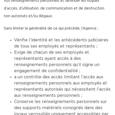
vos renseignements personnels et diminuer les risques
d’accès, d’utilisation, de communication et de destruction
non autorisés et/ou illégaux.
Sans limiter la généralité de ce qui précède, l’Agence :
Vérifie l’identité et les antécédents judiciaires
de tous ses employés et représentants ;
Exige de chacun de ses employés et
représentants ayant accès à des
renseignements personnels qu’il signe un
engagement de confidentialité ;
a un contrôle des accès limitant l’accès aux
renseignements personnels aux employés et
représentants autorisés qui nécessitent l’accès
aux renseignements personnels ;
Conserve les renseignements personnels sur
des supports matériels consignés dans des
locaux verrouillés uniquement accessibles par