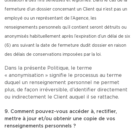
utilisation à des fins sérieuses et légitimes. Dans le cas de la
fermeture d’un dossier concernant un Client qui n’est pas un
employé ou un représentant de l’Agence, les
renseignements personnels qu’il contient seront détruits ou
anonymisés habituellement après l’expiration d’un délai de six
(6) ans suivant la date de fermeture dudit dossier en raison
des délais de conservations imposées par la loi.
Dans la présente Politique, le terme
« anonymisation » signifie le processus au terme
duquel un renseignement personnel ne permet
plus, de façon irréversible, d’identifier directement
ou indirectement le Client auquel il se rattache.
9. Comment pouvez-vous accéder à, rectifier,
mettre à jour et/ou obtenir une copie de vos
renseignements personnels ?