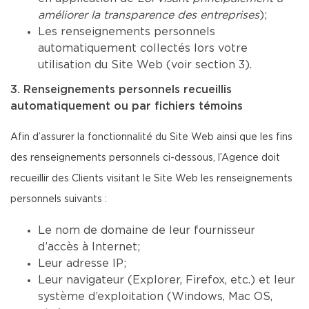
améliorer la transparence des entreprises
);
Les renseignements personnels
automatiquement collectés lors votre
utilisation du Site Web (voir section 3).
3. Renseignements personnels recueillis
automatiquement ou par fichiers témoins
Afin d’assurer la fonctionnalité du Site Web ainsi que les fins
des renseignements personnels ci-dessous, l’Agence doit
recueillir des Clients visitant le Site Web les renseignements
personnels suivants :
Le nom de domaine de leur fournisseur
d’accès à Internet;
Leur adresse IP;
Leur navigateur (Explorer, Firefox, etc.) et leur
système d’exploitation (Windows, Mac OS,