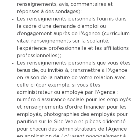
renseignements, avis, commentaires et
réponses à des sondages);
Les renseignements personnels fournis dans
le cadre d’une demande d’emploi ou
d’engagement auprès de l’Agence (curriculum
vitae, renseignements sur la scolarité,
l’expérience professionnelle et les affiliations
professionnelles);
Les renseignements personnels que vous êtes
tenus de, ou invités à, transmettre à l’Agence
en raison de la nature de votre relation avec
celle-ci (par exemple, si vous êtes
administrateur ou employé par l’Agence :
numéro d’assurance sociale pour les employés
et renseignements d’ordre financier pour les
employés, photographies des employés pour
parution sur le Site Web et pièces d’identité
pour chacun des administrateurs de l’Agence
en application de
Loi visant principalement à