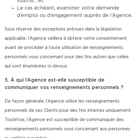
soumis ; et
Le cas échéant, examiner votre demande
d’emploi ou d’engagement auprès de l’Agence.
Sous réserve des exceptions prévues dans la législation
applicable, l’Agence veillera à obtenir votre consentement
avant de procéder à toute utilisation de renseignements
personnels vous concernant pour des fins autres que celles
qui sont énumérées ci-dessus.
5. À qui l’Agence est-elle susceptible de
communiquer vos renseignements personnels ?
De façon générale, l’Agence utilise les renseignements
personnels de ses Clients pour des fins internes uniquement.
Toutefois, l’Agence est susceptible de communiquer des
renseignements personnels vous concernant aux personnes