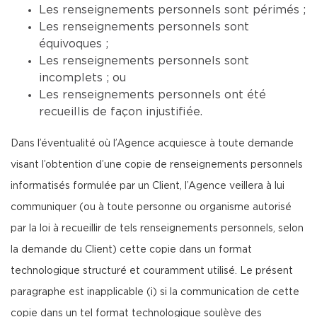
Les renseignements personnels sont périmés ;
Les renseignements personnels sont
équivoques ;
Les renseignements personnels sont
incomplets ; ou
Les renseignements personnels ont été
recueillis de façon injustifiée.
Dans l’éventualité où l’Agence acquiesce à toute demande
visant l’obtention d’une copie de renseignements personnels
informatisés formulée par un Client, l’Agence veillera à lui
communiquer (ou à toute personne ou organisme autorisé
par la loi à recueillir de tels renseignements personnels, selon
la demande du Client) cette copie dans un format
technologique structuré et couramment utilisé. Le présent
paragraphe est inapplicable (i) si la communication de cette
copie dans un tel format technologique soulève des