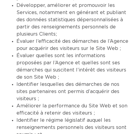
Développer, améliorer et promouvoir les
Services, notamment en générant et publiant
des données statistiques dépersonnalisées à
partir des renseignements personnels de
plusieurs Clients;
Évaluer l’efficacité des démarches de l’Agence
pour acquérir des visiteurs sur le Site Web ;
Évaluer quelles sont les informations
proposées par l’Agence et quelles sont ses
démarches qui suscitent l’intérêt des visiteurs
de son Site Web ;
Identifier lesquelles des démarches de nos
sites partenaires ont permis d’acquérir des
visiteurs ;
Améliorer la performance du Site Web et son
efficacité à retenir des visiteurs ;
Identifier le régime législatif auquel les
renseignements personnels des visiteurs sont