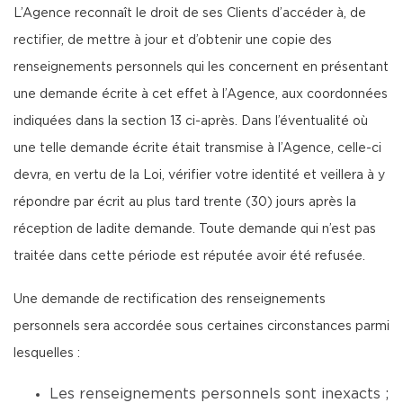
L’Agence reconnaît le droit de ses Clients d’accéder à, de
rectifier, de mettre à jour et d’obtenir une copie des
renseignements personnels qui les concernent en présentant
une demande écrite à cet effet à l’Agence, aux coordonnées
indiquées dans la section 13 ci-après. Dans l’éventualité où
une telle demande écrite était transmise à l’Agence, celle-ci
devra, en vertu de la Loi, vérifier votre identité et veillera à y
répondre par écrit au plus tard trente (30) jours après la
réception de ladite demande. Toute demande qui n’est pas
traitée dans cette période est réputée avoir été refusée.
Une demande de rectification des renseignements
personnels sera accordée sous certaines circonstances parmi
lesquelles :
Les renseignements personnels sont inexacts ;