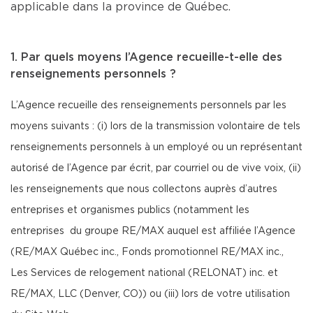
applicable dans la province de Québec.
1. Par quels moyens l’Agence recueille-t-elle des
renseignements personnels ?
L’Agence recueille des renseignements personnels par les
moyens suivants : (i) lors de la transmission volontaire de tels
renseignements personnels à un employé ou un représentant
autorisé de l’Agence par écrit, par courriel ou de vive voix, (ii)
les renseignements que nous collectons auprès d’autres
entreprises et organismes publics (notamment les
entreprises du groupe RE/MAX auquel est affiliée l’Agence
(RE/MAX Québec inc., Fonds promotionnel RE/MAX inc.,
Les Services de relogement national (RELONAT) inc. et
RE/MAX, LLC (Denver, CO)) ou (iii) lors de votre utilisation