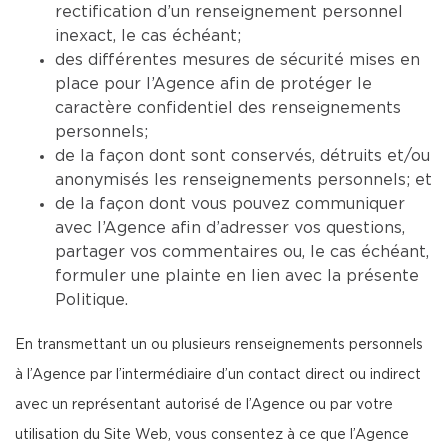
rectification d’un renseignement personnel
inexact, le cas échéant;
des différentes mesures de sécurité mises en
place pour l’Agence afin de protéger le
caractère confidentiel des renseignements
personnels;
de la façon dont sont conservés, détruits et/ou
anonymisés les renseignements personnels; et
de la façon dont vous pouvez communiquer
avec l’Agence afin d’adresser vos questions,
partager vos commentaires ou, le cas échéant,
formuler une plainte en lien avec la présente
Politique.
En transmettant un ou plusieurs renseignements personnels
à l’Agence par l’intermédiaire d’un contact direct ou indirect
avec un représentant autorisé de l’Agence ou par votre
utilisation du Site Web, vous consentez à ce que l’Agence