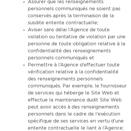
Assurer que les renseignements
personnels communiqués ne soient pas
conservés après la terminaison de la
susdite entente contractuelle;
Aviser sans délai l’Agence de toute
violation ou tentative de violation par une
personne de toute obligation relative à la
confidentialité des renseignements
personnels communiqués et
Permettre à l’Agence d’effectuer toute
vérification relative à la confidentialité
des renseignements personnels
communiqués. Par exemple, le fournisseur
de services qui héberge le Site Web et
effectue la maintenance dudit Site Web
peut avoir accès à des renseignements
personnels dans le cadre de l’exécution
spécifique de ses services en vertu d’une
entente contractuelle le liant à l’Agence;