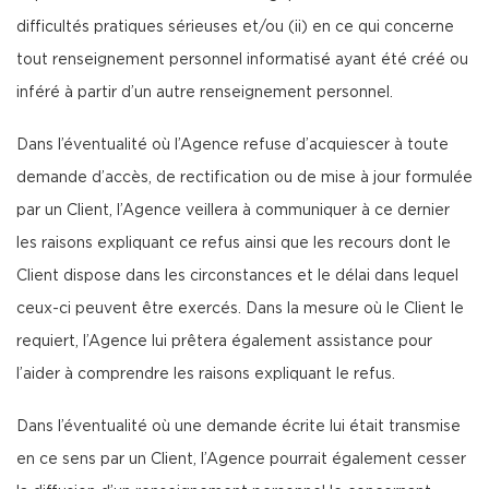
difficultés pratiques sérieuses et/ou (ii) en ce qui concerne
tout renseignement personnel informatisé ayant été créé ou
inféré à partir d’un autre renseignement personnel.
Dans l’éventualité où l’Agence refuse d’acquiescer à toute
demande d’accès, de rectification ou de mise à jour formulée
par un Client, l’Agence veillera à communiquer à ce dernier
les raisons expliquant ce refus ainsi que les recours dont le
Client dispose dans les circonstances et le délai dans lequel
ceux-ci peuvent être exercés. Dans la mesure où le Client le
requiert, l’Agence lui prêtera également assistance pour
l’aider à comprendre les raisons expliquant le refus.
Dans l’éventualité où une demande écrite lui était transmise
en ce sens par un Client, l’Agence pourrait également cesser