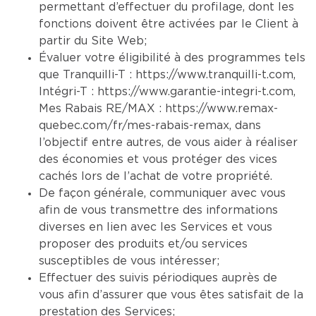
permettant d’effectuer du profilage, dont les
fonctions doivent être activées par le Client à
partir du Site Web;
Évaluer votre éligibilité à des programmes tels
que Tranquilli-T :
https://www.tranquilli-t.com
,
Intégri-T :
https://www.garantie-integri-t.com
,
Mes Rabais RE/MAX :
https://www.remax-
quebec.com/fr/mes-rabais-remax
, dans
l’objectif entre autres, de vous aider à réaliser
des économies et vous protéger des vices
cachés lors de l’achat de votre propriété.
De façon générale, communiquer avec vous
afin de vous transmettre des informations
diverses en lien avec les Services et vous
proposer des produits et/ou services
susceptibles de vous intéresser;
Effectuer des suivis périodiques auprès de
vous afin d’assurer que vous êtes satisfait de la
prestation des Services;