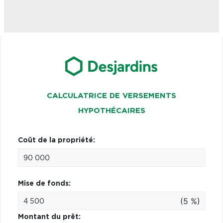
CALCULATRICE DE VERSEMENTS
HYPOTHÉCAIRES
Coût de la propriété:
Mise de fonds:
(5 %)
Montant du prêt: