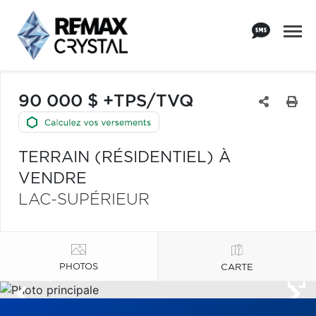
90 000 $ +TPS/TVQ
TERRAIN (RÉSIDENTIEL) À
VENDRE
LAC-SUPÉRIEUR
PHOTOS
CARTE