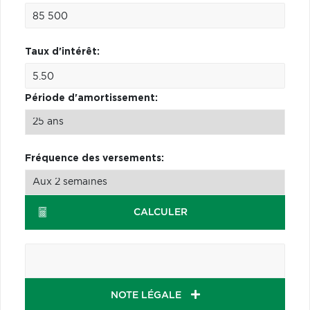
Taux d'intérêt:
Période d'amortissement:
Fréquence des versements:
CALCULER
NOTE LÉGALE