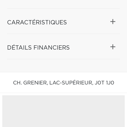
CARACTÉRISTIQUES
DÉTAILS FINANCIERS
CH. GRENIER,
LAC-SUPÉRIEUR,
J0T 1J0