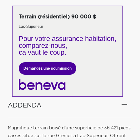
Terrain (résidentiel) 90 000 $
Lac-Supérieur
Pour votre
assurance habitation,
comparez-nous,
ça vaut le coup.
Demandez une soumission
ADDENDA
Magnifique terrain boisé d'une superficie de 36 421 pieds
carrés situé sur la rue Grenier à Lac-Supérieur. Offrant