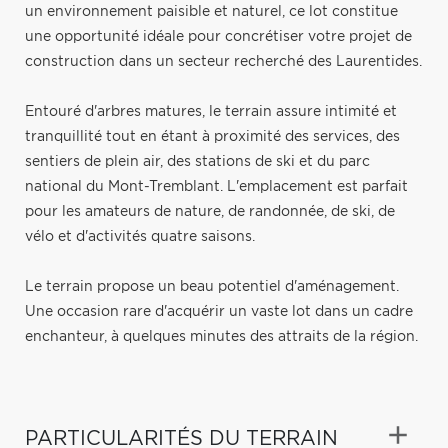
un environnement paisible et naturel, ce lot constitue
une opportunité idéale pour concrétiser votre projet de
construction dans un secteur recherché des Laurentides.
Entouré d'arbres matures, le terrain assure intimité et
tranquillité tout en étant à proximité des services, des
sentiers de plein air, des stations de ski et du parc
national du Mont-Tremblant. L'emplacement est parfait
pour les amateurs de nature, de randonnée, de ski, de
vélo et d'activités quatre saisons.
Le terrain propose un beau potentiel d'aménagement.
Une occasion rare d'acquérir un vaste lot dans un cadre
enchanteur, à quelques minutes des attraits de la région.
PARTICULARITÉS DU TERRAIN