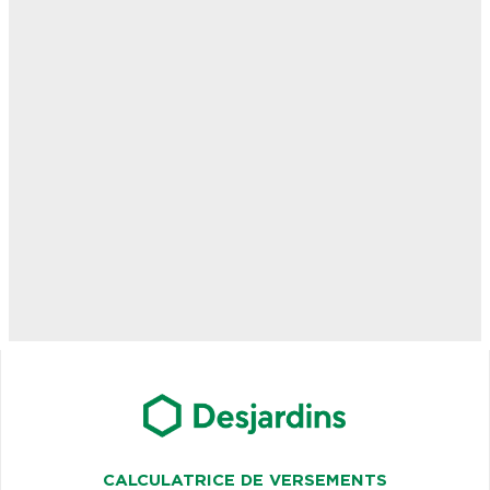
CALCULATRICE DE VERSEMENTS