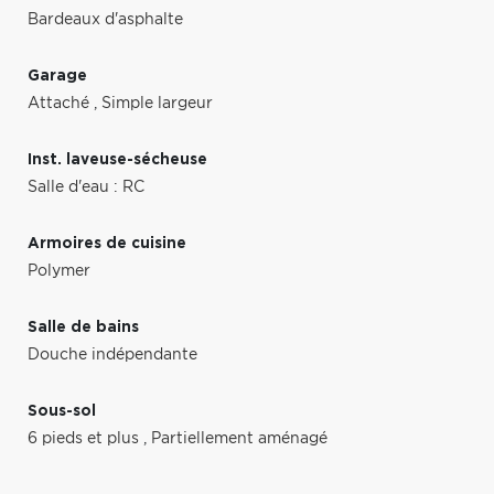
Bardeaux d'asphalte
Garage
Attaché
,
Simple largeur
Inst. laveuse-sécheuse
Salle d'eau : RC
Armoires de cuisine
Polymer
Salle de bains
Douche indépendante
Sous-sol
6 pieds et plus
,
Partiellement aménagé