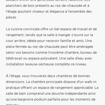
planchers de bois présents au rez-de-chaussée et à
l'étage ajoutent chaleur et élégance à l'ensemble des
pièces.
La cuisine conviviale offre un bel espace de travail et de
rangement, tandis que la salle à manger s'ouvre sur la
cour arrière, idéale pour recevoir famille et amis. Une
pièce fermée au rez-de-chaussée peut être aménagée
selon vos besoins comme troisième chambre, bureau de
télétravail ou espace polyvalent. Une salle d'eau avec
installation laveuse-sécheuse complète ce niveau.
À l'étage, vous trouverez deux chambres de bonnes
dimensions. La chambre principale dispose d'un walk-in
pratique offrant un espace de rangement appréciable. La
salle de bain comprend une douche indépendante ainsi
qu'une baignoire podium parfaite pour les moments de