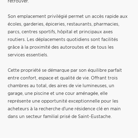
retrouver.
Son emplacement privilégié permet un accès rapide aux
écoles, garderies, épiceries, restaurants, pharmacies,
parcs, centres sportifs, hôpital et principaux axes
routiers. Les déplacements quotidiens sont facilités
grâce à la proximité des autoroutes et de tous les
services essentiels.
Cette propriété se démarque par son équilibre parfait
entre confort, espace et qualité de vie. Offrant trois
chambres au total, des aires de vie lumineuses, un
garage, une piscine et une cour aménagée, elle
représente une opportunité exceptionnelle pour les
acheteurs à la recherche d'une résidence clé en main
dans un secteur familial prisé de Saint-Eustache.