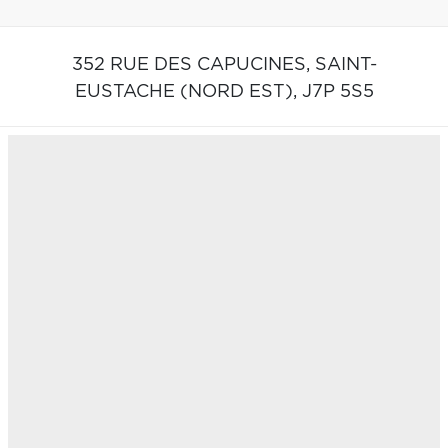
352 RUE DES CAPUCINES,
SAINT-
EUSTACHE (NORD EST),
J7P 5S5