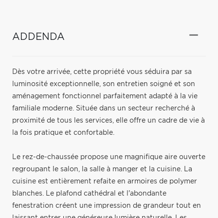
ADDENDA
Dès votre arrivée, cette propriété vous séduira par sa
luminosité exceptionnelle, son entretien soigné et son
aménagement fonctionnel parfaitement adapté à la vie
familiale moderne. Située dans un secteur recherché à
proximité de tous les services, elle offre un cadre de vie à
la fois pratique et confortable.
Le rez-de-chaussée propose une magnifique aire ouverte
regroupant le salon, la salle à manger et la cuisine. La
cuisine est entièrement refaite en armoires de polymer
blanches. Le plafond cathédral et l'abondante
fenestration créent une impression de grandeur tout en
laissant entrer une généreuse lumière naturelle. Les