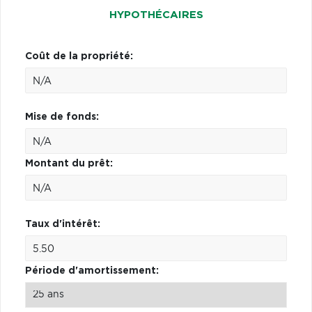
HYPOTHÉCAIRES
Coût de la propriété:
Mise de fonds:
Montant du prêt:
Taux d'intérêt:
Période d'amortissement: