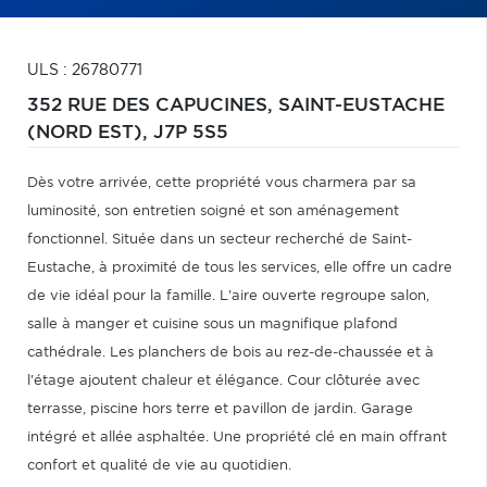
ULS : 26780771
352 RUE DES CAPUCINES,
SAINT-EUSTACHE
(NORD EST),
J7P 5S5
Dès votre arrivée, cette propriété vous charmera par sa
luminosité, son entretien soigné et son aménagement
fonctionnel. Située dans un secteur recherché de Saint-
Eustache, à proximité de tous les services, elle offre un cadre
de vie idéal pour la famille. L'aire ouverte regroupe salon,
salle à manger et cuisine sous un magnifique plafond
cathédrale. Les planchers de bois au rez-de-chaussée et à
l'étage ajoutent chaleur et élégance. Cour clôturée avec
terrasse, piscine hors terre et pavillon de jardin. Garage
intégré et allée asphaltée. Une propriété clé en main offrant
confort et qualité de vie au quotidien.