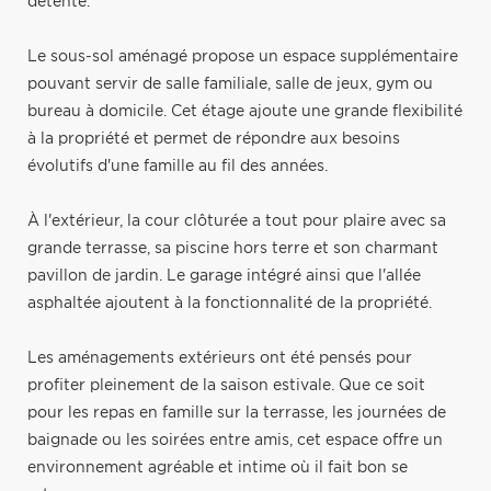
détente.
Le sous-sol aménagé propose un espace supplémentaire
pouvant servir de salle familiale, salle de jeux, gym ou
bureau à domicile. Cet étage ajoute une grande flexibilité
à la propriété et permet de répondre aux besoins
évolutifs d'une famille au fil des années.
À l'extérieur, la cour clôturée a tout pour plaire avec sa
grande terrasse, sa piscine hors terre et son charmant
pavillon de jardin. Le garage intégré ainsi que l'allée
asphaltée ajoutent à la fonctionnalité de la propriété.
Les aménagements extérieurs ont été pensés pour
profiter pleinement de la saison estivale. Que ce soit
pour les repas en famille sur la terrasse, les journées de
baignade ou les soirées entre amis, cet espace offre un
environnement agréable et intime où il fait bon se