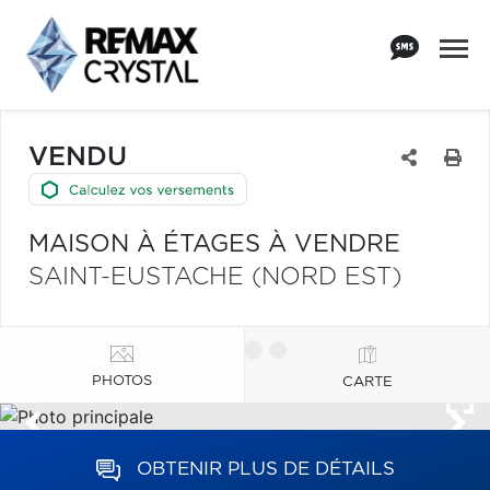
VENDU
MAISON À ÉTAGES À VENDRE
SAINT-EUSTACHE (NORD EST)
PHOTOS
CARTE
OBTENIR PLUS DE DÉTAILS