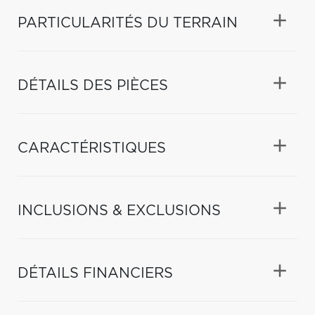
PARTICULARITÉS DU TERRAIN
DÉTAILS DES PIÈCES
CARACTÉRISTIQUES
INCLUSIONS & EXCLUSIONS
DÉTAILS FINANCIERS