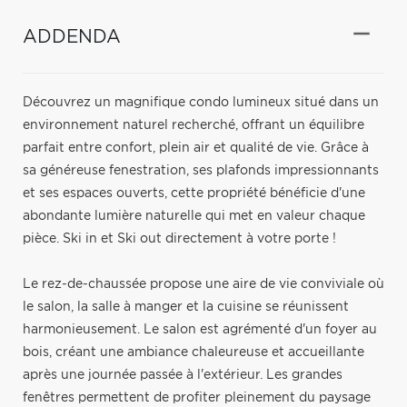
ADDENDA
Découvrez un magnifique condo lumineux situé dans un
environnement naturel recherché, offrant un équilibre
parfait entre confort, plein air et qualité de vie. Grâce à
sa généreuse fenestration, ses plafonds impressionnants
et ses espaces ouverts, cette propriété bénéficie d'une
abondante lumière naturelle qui met en valeur chaque
pièce. Ski in et Ski out directement à votre porte !
Le rez-de-chaussée propose une aire de vie conviviale où
le salon, la salle à manger et la cuisine se réunissent
harmonieusement. Le salon est agrémenté d'un foyer au
bois, créant une ambiance chaleureuse et accueillante
après une journée passée à l'extérieur. Les grandes
fenêtres permettent de profiter pleinement du paysage