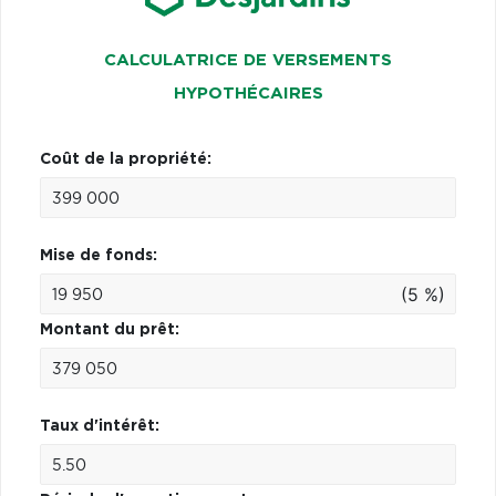
CALCULATRICE DE VERSEMENTS
HYPOTHÉCAIRES
Coût de la propriété:
Mise de fonds:
(5 %)
Montant du prêt:
Taux d'intérêt: