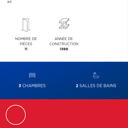
air.
NOMBRE DE
ANNÉE DE
PIÈCES
CONSTRUCTION
11
1988
3
CHAMBRES
2
SALLES DE BAINS