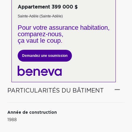
Appartement 399 000 $
Sainte-Adèle (Sainte-Adèle)
Pour votre
assurance habitation,
comparez-nous,
ça vaut le coup.
Demandez une soumission
PARTICULARITÉS DU BÂTIMENT
Année de construction
1988