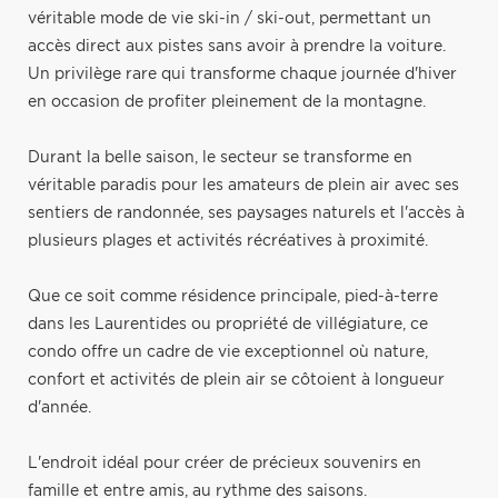
véritable mode de vie ski-in / ski-out, permettant un
accès direct aux pistes sans avoir à prendre la voiture.
Un privilège rare qui transforme chaque journée d'hiver
en occasion de profiter pleinement de la montagne.
Durant la belle saison, le secteur se transforme en
véritable paradis pour les amateurs de plein air avec ses
sentiers de randonnée, ses paysages naturels et l'accès à
plusieurs plages et activités récréatives à proximité.
Que ce soit comme résidence principale, pied-à-terre
dans les Laurentides ou propriété de villégiature, ce
condo offre un cadre de vie exceptionnel où nature,
confort et activités de plein air se côtoient à longueur
d'année.
L'endroit idéal pour créer de précieux souvenirs en
famille et entre amis, au rythme des saisons.