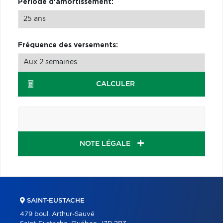
Période d'amortissement:
Fréquence des versements:
CALCULER
NOTE LÉGALE
SAINT-EUSTACHE
479 boul. Arthur-Sauvé