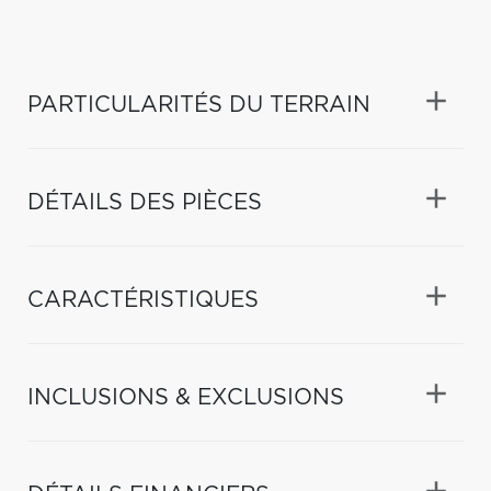
PARTICULARITÉS DU TERRAIN
DÉTAILS DES PIÈCES
CARACTÉRISTIQUES
INCLUSIONS & EXCLUSIONS