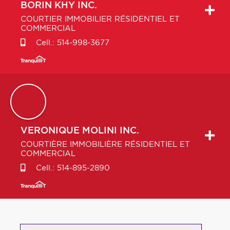
BORIN
KHY INC.
COURTIER IMMOBILIER RÉSIDENTIEL ET
COMMERCIAL
Cell.:
514-998-3677
VERONIQUE
MOLINI INC.
COURTIÈRE IMMOBILIÈRE RÉSIDENTIEL ET
COMMERCIAL
Cell.:
514-895-2890