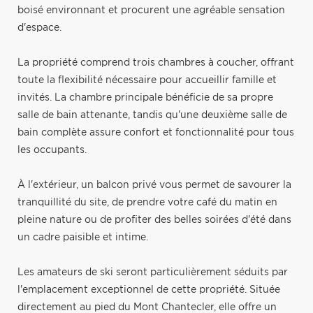
boisé environnant et procurent une agréable sensation
d'espace.
La propriété comprend trois chambres à coucher, offrant
toute la flexibilité nécessaire pour accueillir famille et
invités. La chambre principale bénéficie de sa propre
salle de bain attenante, tandis qu'une deuxième salle de
bain complète assure confort et fonctionnalité pour tous
les occupants.
À l'extérieur, un balcon privé vous permet de savourer la
tranquillité du site, de prendre votre café du matin en
pleine nature ou de profiter des belles soirées d'été dans
un cadre paisible et intime.
Les amateurs de ski seront particulièrement séduits par
l'emplacement exceptionnel de cette propriété. Située
directement au pied du Mont Chantecler, elle offre un