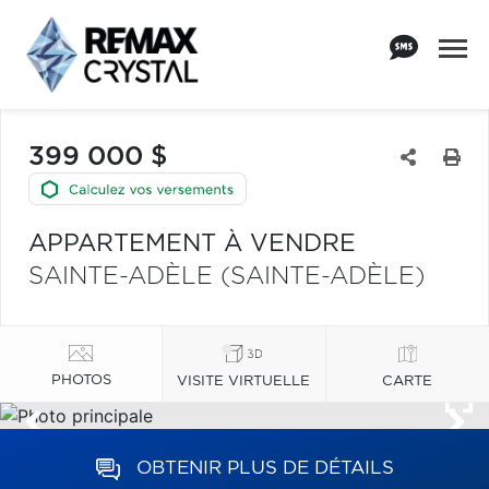
399 000 $
APPARTEMENT À VENDRE
SAINTE-ADÈLE (SAINTE-ADÈLE)
PHOTOS
VISITE VIRTUELLE
CARTE
OBTENIR PLUS DE DÉTAILS