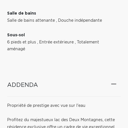
Salle de bains
Salle de bains attenante
,
Douche indépendante
Sous-sol
6 pieds et plus
,
Entrée extérieure
,
Totalement
aménagé
ADDENDA
Propriété de prestige avec vue sur l'eau
Profitez du majestueux lac des Deux Montagnes, cette
résidence exclusive offre un cadre de vie exceptionnel