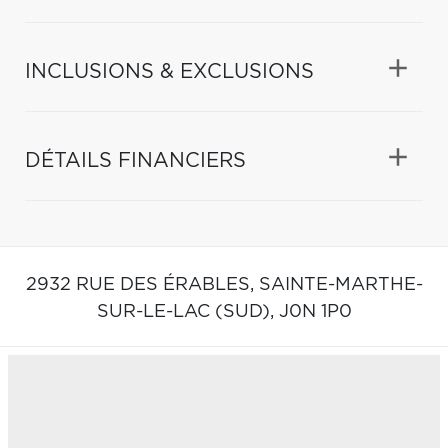
INCLUSIONS & EXCLUSIONS
DÉTAILS FINANCIERS
2932 RUE DES ÉRABLES,
SAINTE-MARTHE-
SUR-LE-LAC (SUD),
J0N 1P0