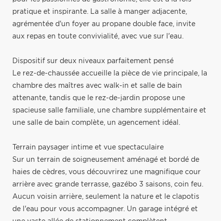
pratique et inspirante. La salle à manger adjacente,
agrémentée d'un foyer au propane double face, invite
aux repas en toute convivialité, avec vue sur l'eau.
Dispositif sur deux niveaux parfaitement pensé
Le rez-de-chaussée accueille la pièce de vie principale, la
chambre des maîtres avec walk-in et salle de bain
attenante, tandis que le rez-de-jardin propose une
spacieuse salle familiale, une chambre supplémentaire et
une salle de bain complète, un agencement idéal.
Terrain paysager intime et vue spectaculaire
Sur un terrain de soigneusement aménagé et bordé de
haies de cèdres, vous découvrirez une magnifique cour
arrière avec grande terrasse, gazébo 3 saisons, coin feu.
Aucun voisin arrière, seulement la nature et le clapotis
de l'eau pour vous accompagner. Un garage intégré et