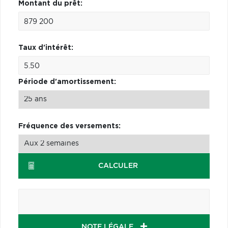
Montant du prêt:
Taux d'intérêt:
Période d'amortissement:
Fréquence des versements:
CALCULER
NOTE LÉGALE