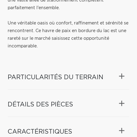
une vaste allée de stationnement complètent
parfaitement l'ensemble.
Une véritable oasis où confort, raffinement et sérénité se
rencontrent. Ce havre de paix en bordure du lac est une
rareté sur le marché saisissez cette opportunité
incomparable.
PARTICULARITÉS DU TERRAIN
DÉTAILS DES PIÈCES
CARACTÉRISTIQUES