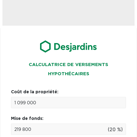
CALCULATRICE DE VERSEMENTS
HYPOTHÉCAIRES
Coût de la propriété:
Mise de fonds:
(20 %)