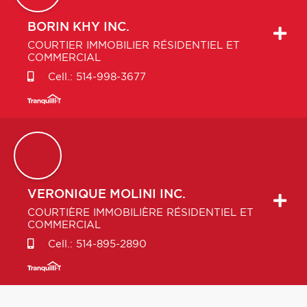
BORIN
KHY INC.
COURTIER IMMOBILIER RÉSIDENTIEL ET
COMMERCIAL
Cell.:
514-998-3677
VERONIQUE
MOLINI INC.
COURTIÈRE IMMOBILIÈRE RÉSIDENTIEL ET
COMMERCIAL
Cell.:
514-895-2890