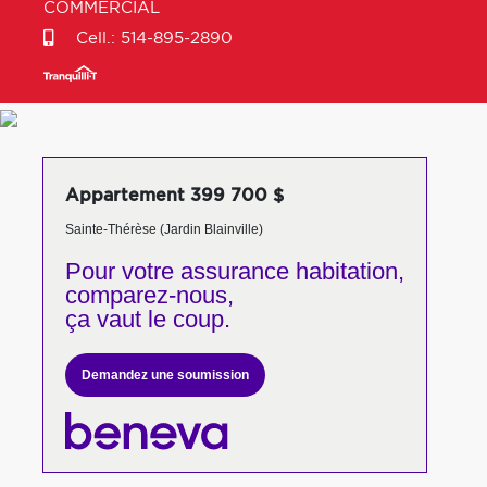
COMMERCIAL
Cell.:
514-895-2890
Appartement 399 700 $
Sainte-Thérèse (Jardin Blainville)
Pour votre
assurance habitation,
comparez-nous,
ça vaut le coup.
Demandez une soumission