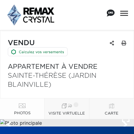
VENDU
APPARTEMENT À VENDRE
SAINTE-THÉRÈSE (JARDIN
BLAINVILLE)
PHOTOS
VISITE VIRTUELLE
CARTE