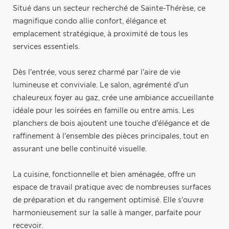
Situé dans un secteur recherché de Sainte-Thérèse, ce
magnifique condo allie confort, élégance et
emplacement stratégique, à proximité de tous les
services essentiels.
Dès l'entrée, vous serez charmé par l'aire de vie
lumineuse et conviviale. Le salon, agrémenté d'un
chaleureux foyer au gaz, crée une ambiance accueillante
idéale pour les soirées en famille ou entre amis. Les
planchers de bois ajoutent une touche d'élégance et de
raffinement à l'ensemble des pièces principales, tout en
assurant une belle continuité visuelle.
La cuisine, fonctionnelle et bien aménagée, offre un
espace de travail pratique avec de nombreuses surfaces
de préparation et du rangement optimisé. Elle s'ouvre
harmonieusement sur la salle à manger, parfaite pour
recevoir.