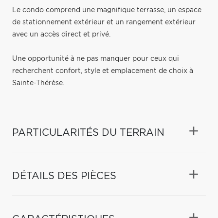
Le condo comprend une magnifique terrasse, un espace
de stationnement extérieur et un rangement extérieur
avec un accès direct et privé.
Une opportunité à ne pas manquer pour ceux qui
recherchent confort, style et emplacement de choix à
Sainte-Thérèse.
PARTICULARITÉS DU TERRAIN
DÉTAILS DES PIÈCES