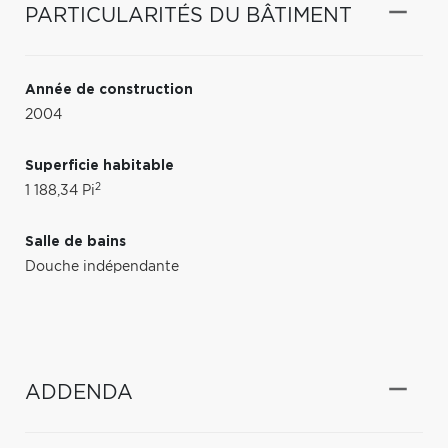
PARTICULARITÉS DU BÂTIMENT
Année de construction
2004
Superficie habitable
2
1 188,34 Pi
Salle de bains
Douche indépendante
ADDENDA