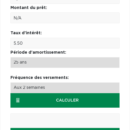
Montant du prêt:
Taux d'intérêt:
Période d'amortissement:
Fréquence des versements:
CALCULER