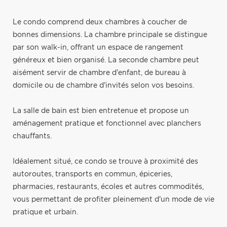
Le condo comprend deux chambres à coucher de
bonnes dimensions. La chambre principale se distingue
par son walk-in, offrant un espace de rangement
généreux et bien organisé. La seconde chambre peut
aisément servir de chambre d'enfant, de bureau à
domicile ou de chambre d'invités selon vos besoins.
La salle de bain est bien entretenue et propose un
aménagement pratique et fonctionnel avec planchers
chauffants.
Idéalement situé, ce condo se trouve à proximité des
autoroutes, transports en commun, épiceries,
pharmacies, restaurants, écoles et autres commodités,
vous permettant de profiter pleinement d'un mode de vie
pratique et urbain.