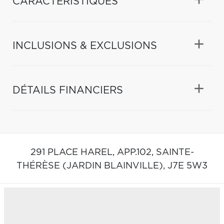
CARACTÉRISTIQUES
INCLUSIONS & EXCLUSIONS
DÉTAILS FINANCIERS
291 PLACE HAREL, APP.102,
SAINTE-
THÉRÈSE (JARDIN BLAINVILLE),
J7E 5W3