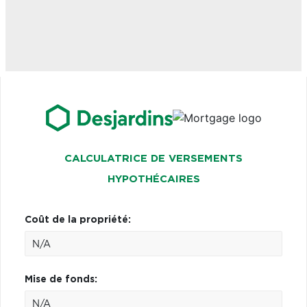
CALCULATRICE DE VERSEMENTS
HYPOTHÉCAIRES
Coût de la propriété:
Mise de fonds: