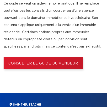
Ce guide se veut un aide-mémoire pratique. Il ne remplace
toutefois pas les conseils d’un courtier ou d’une agence
œuvrant dans le domaine immobilier ou hypothécaire. Son
contenu s’applique uniquement à la vente d’un immeuble
résidentiel. Certaines notions propres aux immeubles
détenus en copropriété divise ou par indivision sont
spécifiées par endroits, mais ce contenu n’est pas exhaustif.
CONSULTER LE GUIDE DU VENDEUR
SAINT-EUSTACHE