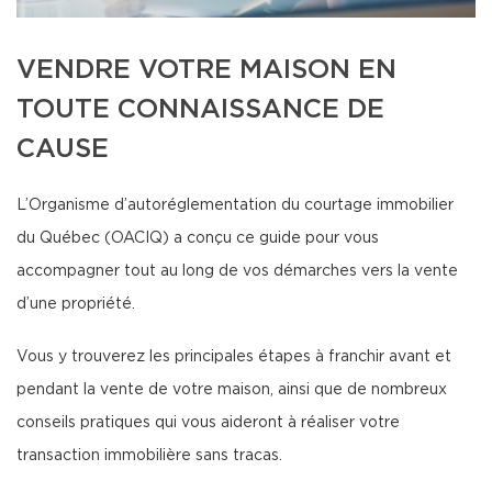
VENDRE VOTRE MAISON EN
TOUTE CONNAISSANCE DE
CAUSE
L’Organisme d’autoréglementation du courtage immobilier
du Québec (OACIQ) a conçu ce guide pour vous
accompagner tout au long de vos démarches vers la vente
d’une propriété.
Vous y trouverez les principales étapes à franchir avant et
pendant la vente de votre maison, ainsi que de nombreux
conseils pratiques qui vous aideront à réaliser votre
transaction immobilière sans tracas.