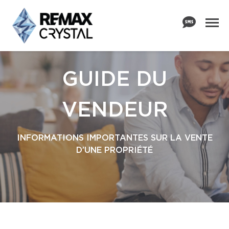
GUIDE DU
VENDEUR
INFORMATIONS IMPORTANTES SUR LA VENTE
D’UNE PROPRIÉTÉ